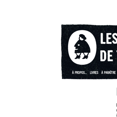
À PROPOS…
LIVRES
À PARAÎTRE