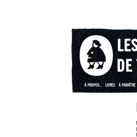
À PROPOS…
LIVRES
À PARAÎTRE