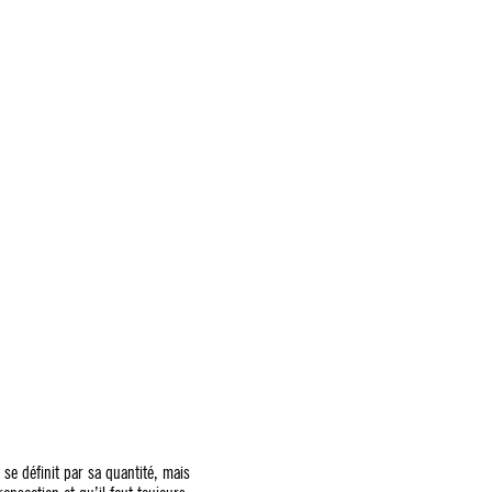
se définit par sa quantité, mais